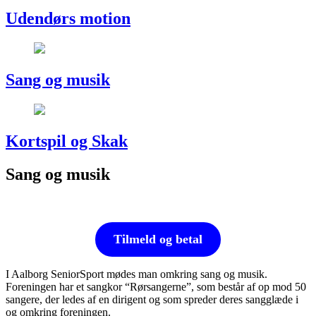
Udendørs motion
Sang og musik
Kortspil og Skak
Sang og musik
Tilmeld og betal
I Aalborg SeniorSport mødes man omkring sang og musik.
Foreningen har et sangkor “Rørsangerne”, som består af op mod 50
sangere, der ledes af en dirigent og som spreder deres sangglæde i
og omkring foreningen.