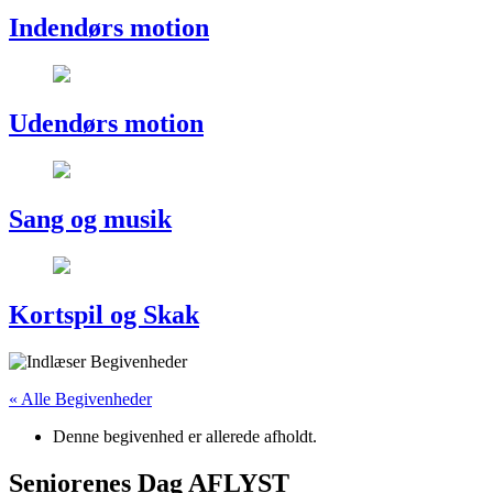
Indendørs motion
Udendørs motion
Sang og musik
Kortspil og Skak
« Alle Begivenheder
Denne begivenhed er allerede afholdt.
Seniorenes Dag AFLYST