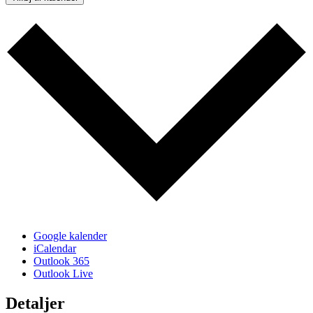
Google kalender
iCalendar
Outlook 365
Outlook Live
Detaljer